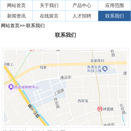
网站首页
关于我们
产品中心
应用范围
新闻资讯
在线留言
人才招聘
联系我们
网站首页
>>
联系我们
联系我们