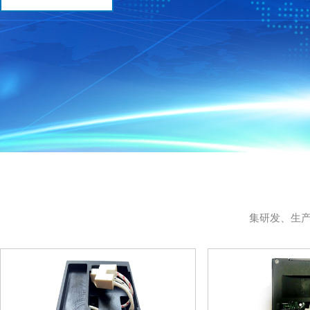
集研发、生