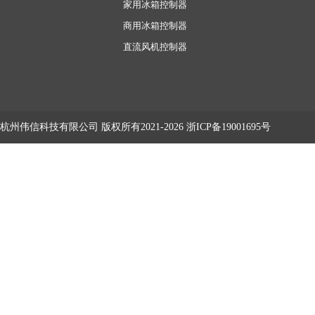
家用冰箱控制器
商用冰箱控制器
直流风机控制器
杭州伟信科技有限公司
版权所有2021-2026
浙ICP备19001695号