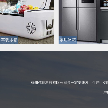
车载冰箱
家用冰箱
车载冰箱
家用冰箱
杭州伟信科技有限公司是一家集研发、生产、销
户