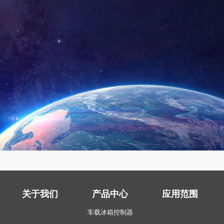
关于我们
产品中心
应用范围
车载冰箱控制器