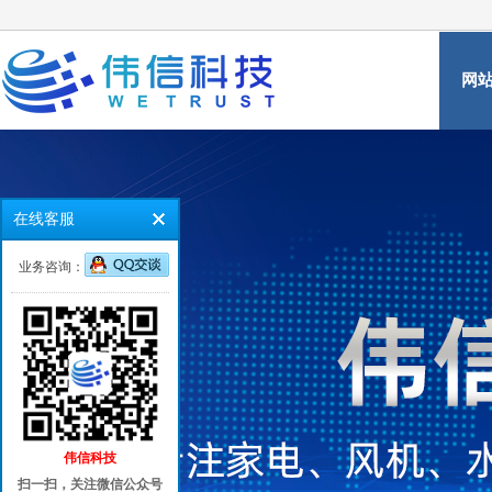
网
在线客服
业务咨询：
伟信科技
扫一扫，关注微信公众号