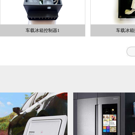
车载冰箱控制器1
车载冰箱