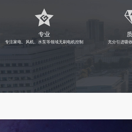
专业
专注家电、风机、水泵等领域无刷电机控制
充分引进吸